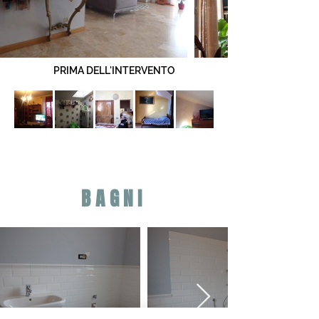
PRIMA DELL'INTERVENTO
BAGNI