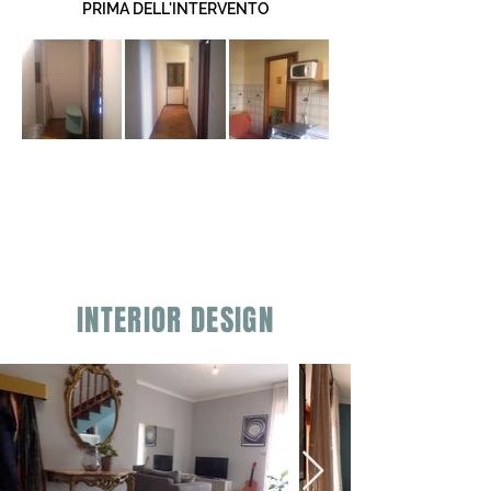
PRIMA DELL'INTERVENTO
INTERIOR DESIGN